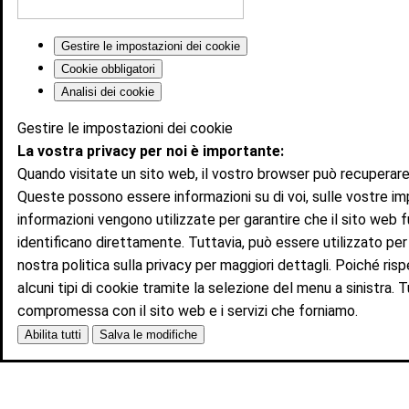
Gestire le impostazioni dei cookie
Cookie obbligatori
Analisi dei cookie
Gestire le impostazioni dei cookie
La vostra privacy per noi è importante:
Quando visitate un sito web, il vostro browser può recuperare
Queste possono essere informazioni su di voi, sulle vostre im
informazioni vengono utilizzate per garantire che il sito web
identificano direttamente. Tuttavia, può essere utilizzato per
nostra politica sulla privacy per maggiori dettagli. Poiché risp
alcuni tipi di cookie tramite la selezione del menu a sinistra. 
compromessa con il sito web e i servizi che forniamo.
Abilita tutti
Salva le modifiche