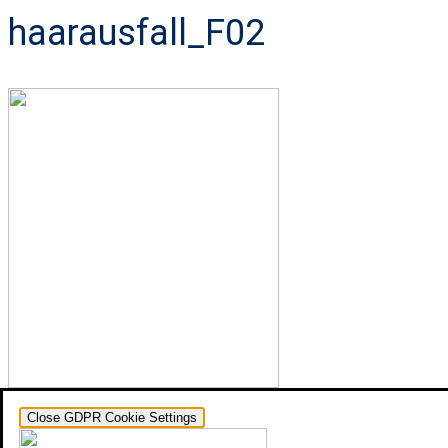
haarausfall_F02
Close GDPR Cookie Settings